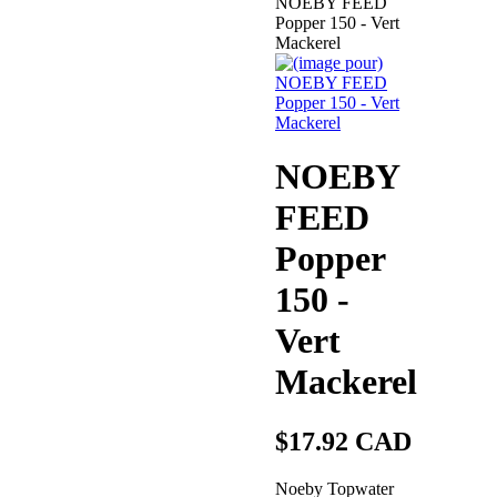
NOEBY FEED
Popper 150 - Vert
Mackerel
NOEBY
FEED
Popper
150 -
Vert
Mackerel
$17.92 CAD
Noeby Topwater