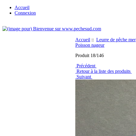
Accueil
Connexion
Accueil
::
Leurre de pêche mer
Poisson nageur
Produit 18/146
Précédent
Retour à la liste des produits
Suivant