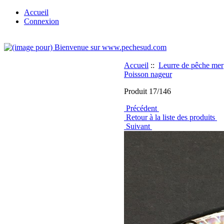
Accueil
Connexion
Accueil
::
Leurre de pêche mer
Poisson nageur
Produit 17/146
Précédent
Retour à la liste des produits
Suivant