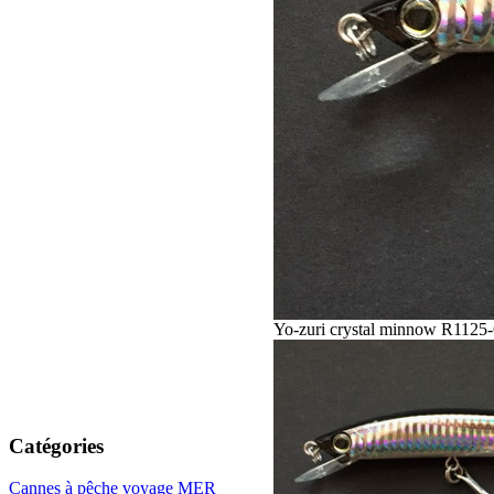
Yo-zuri crystal minnow R1125
Catégories
Cannes à pêche voyage MER