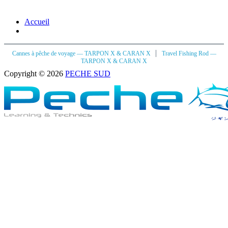
Accueil
|
Cannes à pêche de voyage — TARPON X & CARAN X
Travel Fishing Rod —
TARPON X & CARAN X
Copyright © 2026
PECHE SUD