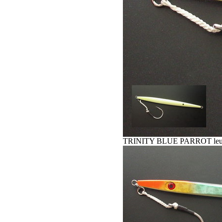
TRINITY BLUE PARROT leurr