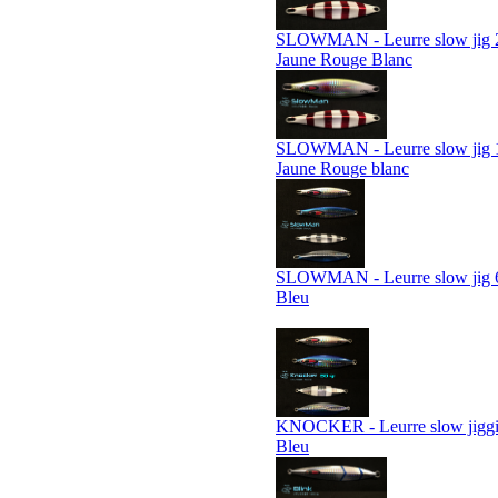
SLOWMAN - Leurre slow jig 2
Jaune Rouge Blanc
SLOWMAN - Leurre slow jig 1
Jaune Rouge blanc
SLOWMAN - Leurre slow jig 6
Bleu
KNOCKER - Leurre slow jiggin
Bleu