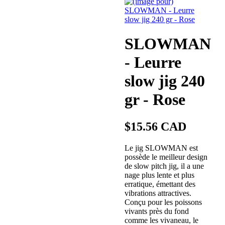
SLOWMAN
- Leurre
slow jig 240
gr - Rose
$15.56 CAD
Le jig SLOWMAN est
possède le meilleur design
de slow pitch jig, il a une
nage plus lente et plus
erratique, émettant des
vibrations attractives.
Conçu pour les poissons
vivants près du fond
comme les vivaneau, le