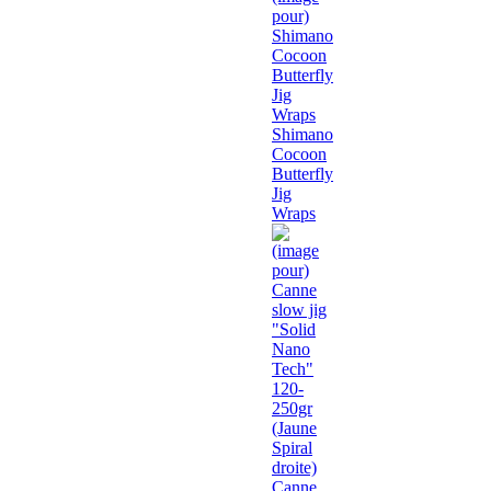
Shimano
Cocoon
Butterfly
Jig
Wraps
Canne