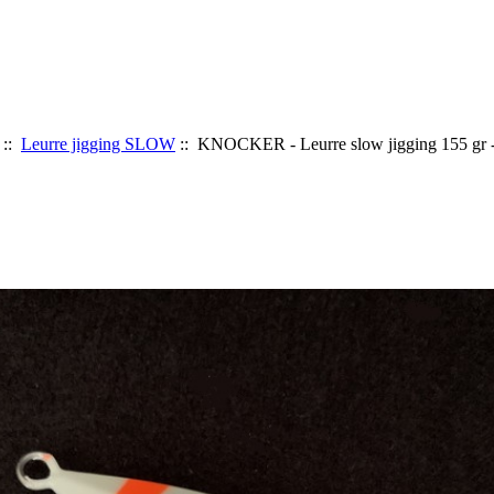
::
Leurre jigging SLOW
:: KNOCKER - Leurre slow jigging 155 gr 