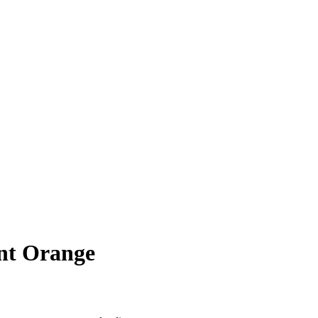
nt Orange