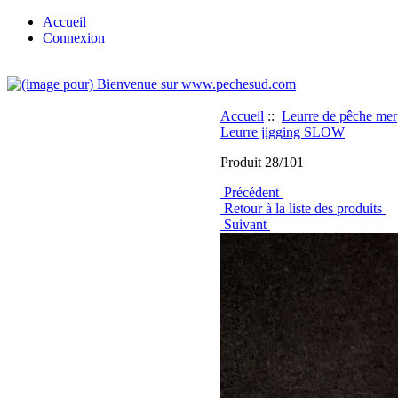
Accueil
Connexion
Accueil
::
Leurre de pêche mer
Leurre jigging SLOW
Produit 28/101
Précédent
Retour à la liste des produits
Suivant