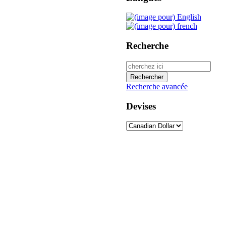
Recherche
Recherche avancée
Devises