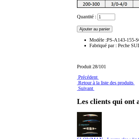
Quantité :
Modèle :PS-A143-155-
Fabriqué par : Peche S
Produit 28/101
Précédent
Retour à la liste des produits
Suivant
Les clients qui ont 