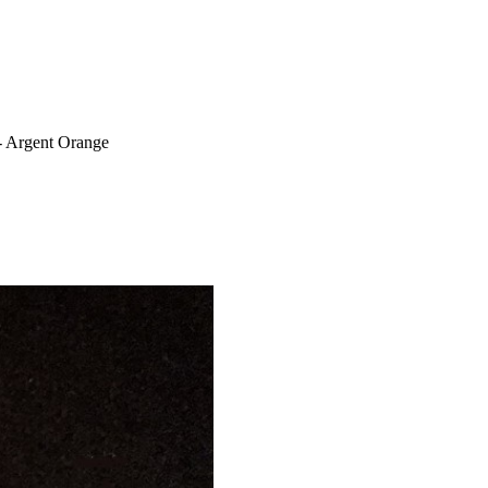
- Argent Orange