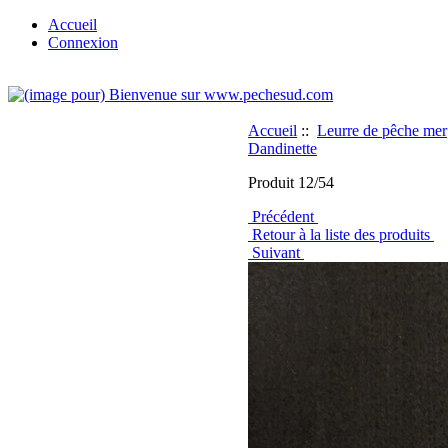
Accueil
Connexion
Accueil
::
Leurre de pêche mer
Dandinette
Produit 12/54
Précédent
Retour à la liste des produits
Suivant