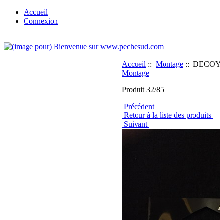
Accueil
Connexion
Accueil
::
Montage
:: DECOY R
Montage
Produit 32/85
Précédent
Retour à la liste des produits
Suivant