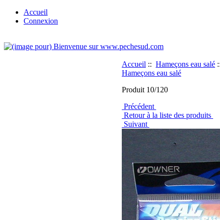
Accueil
Connexion
Accueil
::
Hameçons eau salé
:
Hameçons eau salé
Produit 10/120
Précédent
Retour à la liste des produits
Suivant