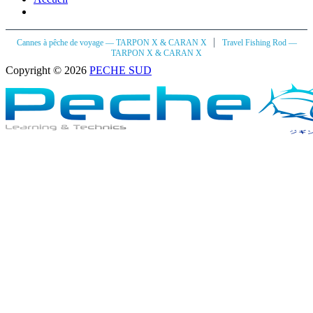
|
Cannes à pêche de voyage — TARPON X & CARAN X
Travel Fishing Rod —
TARPON X & CARAN X
Copyright © 2026
PECHE SUD