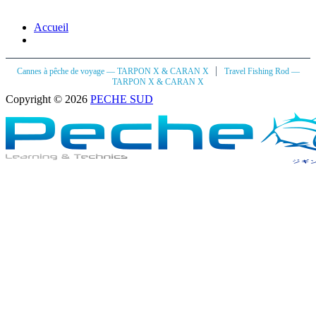
Accueil
|
Cannes à pêche de voyage — TARPON X & CARAN X
Travel Fishing Rod —
TARPON X & CARAN X
Copyright © 2026
PECHE SUD