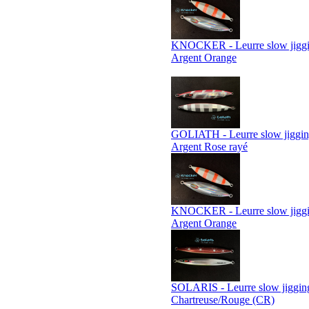
KNOCKER - Leurre slow jiggin
Argent Orange
GOLIATH - Leurre slow jigging
Argent Rose rayé
KNOCKER - Leurre slow jiggin
Argent Orange
SOLARIS - Leurre slow jigging
Chartreuse/Rouge (CR)